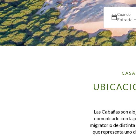
Cuándo
Entrada 
CASA
UBICACI
Las Cabañas son alo
comunicado con la p
migratorio de distinta
que representa uno d