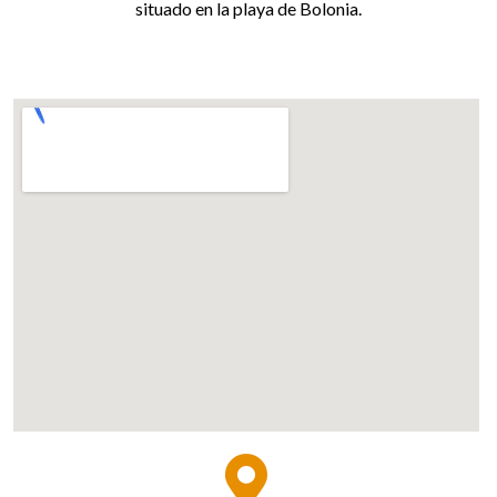
situado en la playa de Bolonia.