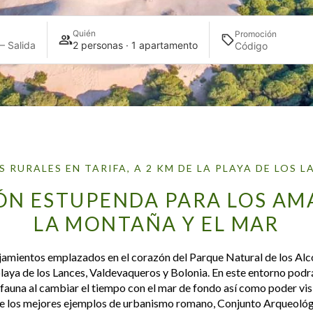
Quién
Promoción
— Salida
2 personas · 1 apartamento
S RURALES EN TARIFA, A 2 KM DE LA PLAYA DE LOS L
ÓN ESTUPENDA PARA LOS AM
LA MONTAÑA Y EL MAR
jamientos emplazados en el corazón del Parque Natural de los Alc
laya de los Lances, Valdevaqueros
y
Bolonia. En este entorno podr
 fauna al cambiar el tiempo con el mar de fondo así como poder vis
e los mejores ejemplos de urbanismo romano, Conjunto Arqueológ