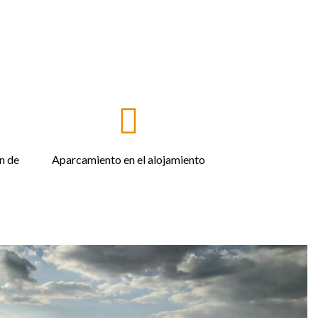
n de
Aparcamiento en el alojamiento